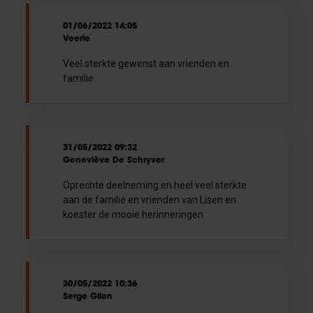
01/06/2022 14:05
Veerle
Veel sterkte gewenst aan vrienden en
familie
31/05/2022 09:32
Geneviève De Schryver
Oprechte deelneming en heel veel sterkte
aan de familie en vrienden van Lisen en
koester de mooie herinneringen.
30/05/2022 10:36
Serge Gilen