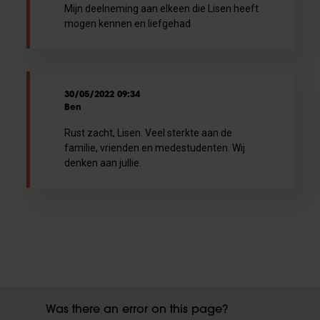
Mijn deelneming aan elkeen die Lisen heeft
mogen kennen en liefgehad
30/05/2022 09:34
Ben
Rust zacht, Lisen. Veel sterkte aan de
familie, vrienden en medestudenten. Wij
denken aan jullie.
Was there an error on this page?