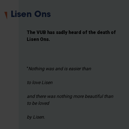
Lisen Ons
The VUB has sadly heard of the death of
Lisen Ons.
"
Nothing was and is easier than
to love Lisen
and there was nothing more beautiful than
to be loved
by Lisen.