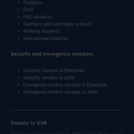
Students
Staff
PhD students
Teachers and secondary schools
Working students
International students
Security and emergency numbers
Security Campus in Etterbeek
Security campus in Jette
Emergency number campus in Etterbeek
Emergency number campus in Jette
Donate to VUB