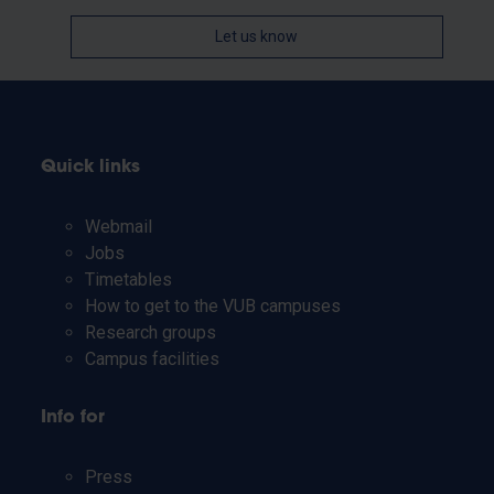
Let us know
Quick links
Webmail
Jobs
Timetables
How to get to the VUB campuses
Research groups
Campus facilities
Info for
Press