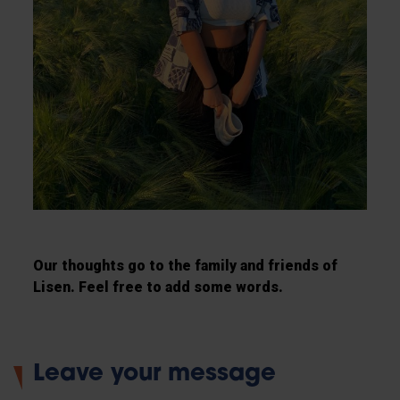
Our thoughts go to the family and friends of
Lisen. Feel free to add some words.
Leave your message