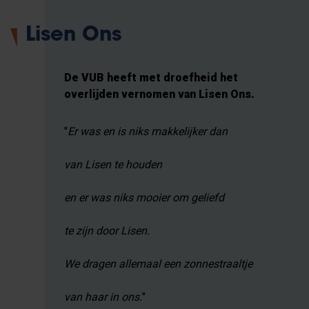
Lisen Ons
De VUB heeft met droefheid het
overlijden vernomen van Lisen Ons.
"
Er was en is niks makkelijker dan
van Lisen te houden
en er was niks mooier om geliefd
te zijn door Lisen.
We dragen allemaal een zonnestraaltje
van haar in ons.
"