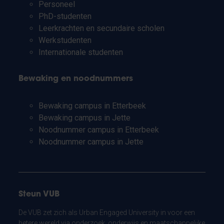
Personeel
PhD-studenten
Leerkrachten en secundaire scholen
Werkstudenten
Internationale studenten
Bewaking en noodnummers
Bewaking campus in Etterbeek
Bewaking campus in Jette
Noodnummer campus in Etterbeek
Noodnummer campus in Jette
Steun VUB
De VUB zet zich als Urban Engaged University in voor een
betere wereld via onderzoek, onderwijs en maatschappelijke