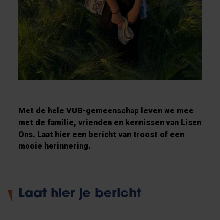
Met de hele VUB-gemeenschap leven we mee
met de familie, vrienden en kennissen van Lisen
Ons. Laat hier een bericht van troost of een
mooie herinnering.
Laat hier je bericht