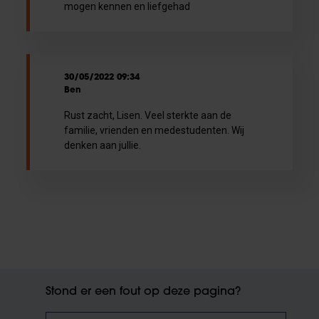
mogen kennen en liefgehad
30/05/2022 09:34
Ben
Rust zacht, Lisen. Veel sterkte aan de
familie, vrienden en medestudenten. Wij
denken aan jullie.
Stond er een fout op deze pagina?