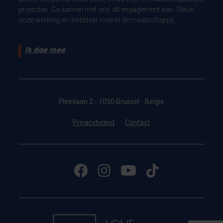
projecten. Ga samen met ons dit engagement aan. Steun
onze werking en investeer mee in de maatschappij.
Ik doe mee
Pleinlaan 2 - 1050 Brussel - België
Privacybeleid
Contact