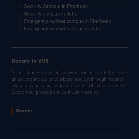
Security Campus in Etterbeek
Security campus in Jette
Emergency number campus in Etterbeek
Emergency number campus in Jette
Donate to VUB
As an Urban Engaged University, VUB is committed to make
an active contribution to a better society: through research,
education and social projects. Join us in this commitment.
Support our projects and co-invest in society.
Donate