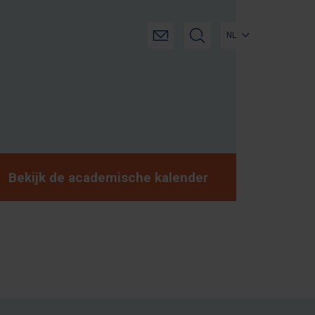
NL
Bekijk de academische kalender