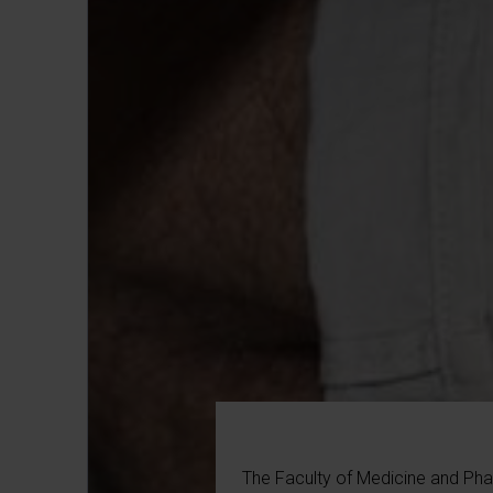
The Faculty of Medicine and Pha