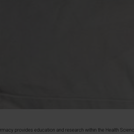
rmacy provides education and research within the Health Scien