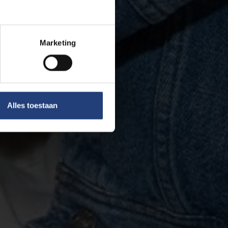
Marketing
Alles toestaan