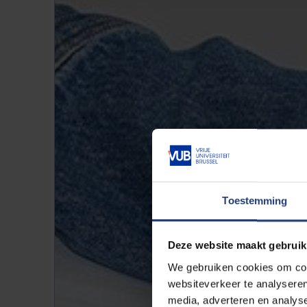
Toestemming
Deze website maakt gebruik
We gebruiken cookies om cont
websiteverkeer te analyseren
media, adverteren en analys