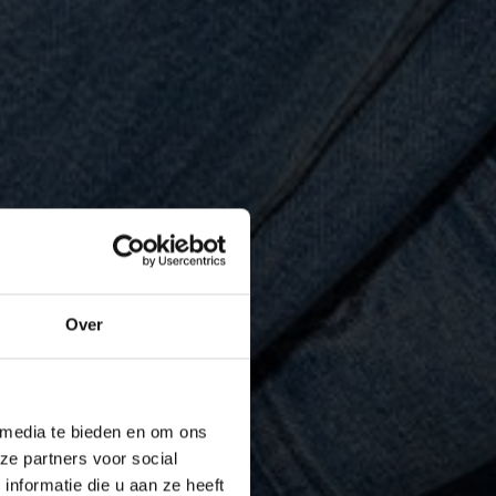
Over
 media te bieden en om ons
ze partners voor social
nformatie die u aan ze heeft