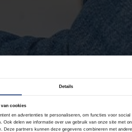
Details
 van cookies
ent en advertenties te personaliseren, om functies voor social
. Ook delen we informatie over uw gebruik van onze site met on
e. Deze partners kunnen deze gegevens combineren met andere i