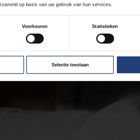
erzameld op basis van uw gebruik van hun services.
Voorkeuren
Statistieken
Selectie toestaan