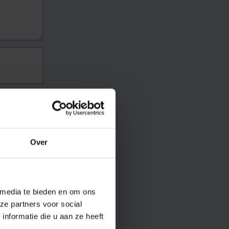
Over
 media te bieden en om ons
ze partners voor social
nformatie die u aan ze heeft