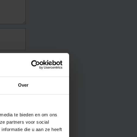
Over
 media te bieden en om ons
ze partners voor social
nformatie die u aan ze heeft