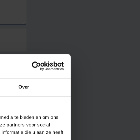
Over
 media te bieden en om ons
ze partners voor social
nformatie die u aan ze heeft