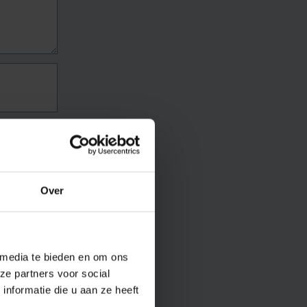
Over
 media te bieden en om ons
ze partners voor social
nformatie die u aan ze heeft