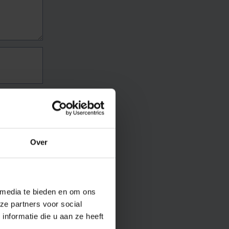
Over
 media te bieden en om ons
ze partners voor social
nformatie die u aan ze heeft