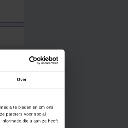
Over
 media te bieden en om ons
ze partners voor social
nformatie die u aan ze heeft