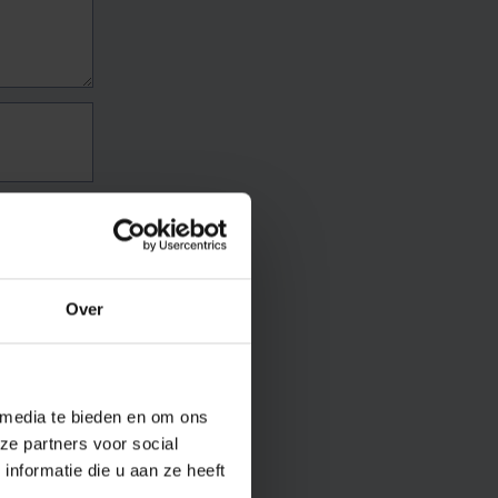
Over
 media te bieden en om ons
ze partners voor social
nformatie die u aan ze heeft