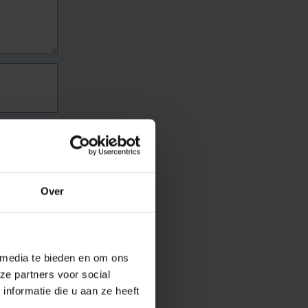
Over
 media te bieden en om ons
ze partners voor social
nformatie die u aan ze heeft