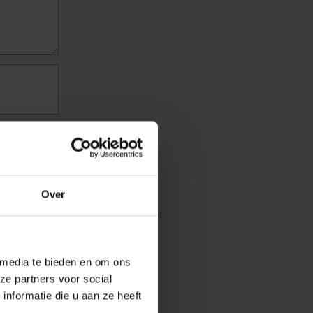
Over
 media te bieden en om ons
ze partners voor social
nformatie die u aan ze heeft