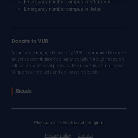
Emergency number campus in Etterbeek
Emergency number campus in Jette
Donate to VUB
As an Urban Engaged University, VUB is committed to make
an active contribution to a better society: through research,
education and social projects. Join us in this commitment.
Support our projects and co-invest in society.
Donate
Pleinlaan 2 - 1050 Brussel - Belgium
Privacy policy
Contact