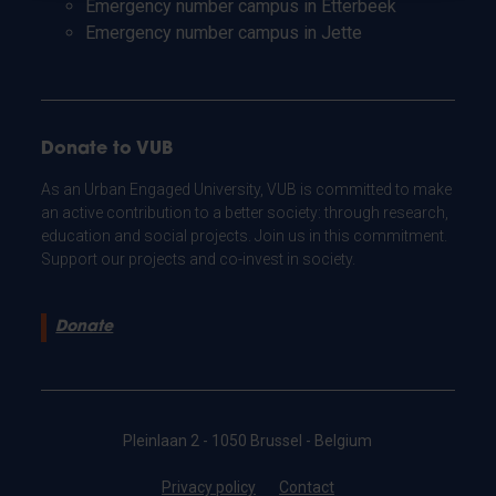
Emergency number campus in Etterbeek
Emergency number campus in Jette
Donate to VUB
As an Urban Engaged University, VUB is committed to make
an active contribution to a better society: through research,
education and social projects. Join us in this commitment.
Support our projects and co-invest in society.
Donate
Pleinlaan 2 - 1050 Brussel - Belgium
Privacy policy
Contact