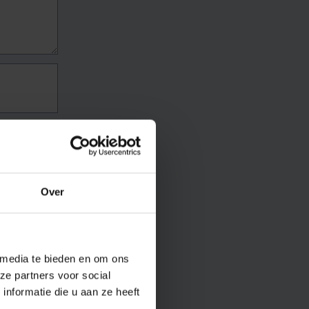
Over
 media te bieden en om ons
ze partners voor social
nformatie die u aan ze heeft