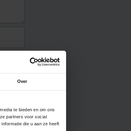
Over
 media te bieden en om ons
ze partners voor social
nformatie die u aan ze heeft