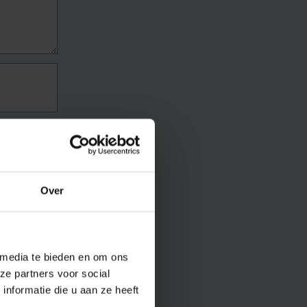
Over
 media te bieden en om ons
ze partners voor social
nformatie die u aan ze heeft