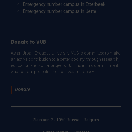
Emergency number campus in Etterbeek
Emergency number campus in Jette
Donate to VUB
As an Urban Engaged University, VUB is committed to make
an active contribution to a better society: through research,
education and social projects. Join us in this commitment.
Support our projects and co-invest in society.
Donate
Pleinlaan 2 - 1050 Brussel - Belgium