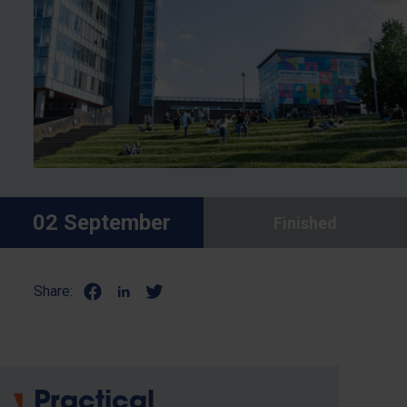
02 September
Finished
Share:
Practical