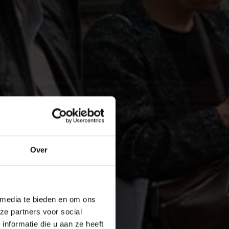
Over
 media te bieden en om ons
ze partners voor social
nformatie die u aan ze heeft