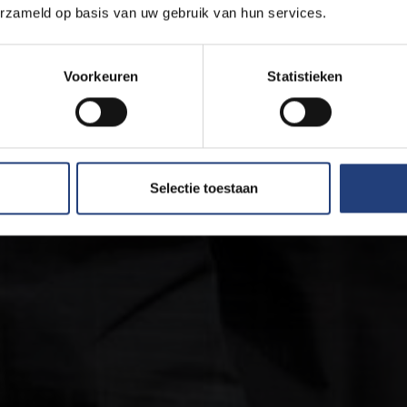
erzameld op basis van uw gebruik van hun services.
Voorkeuren
Statistieken
Selectie toestaan