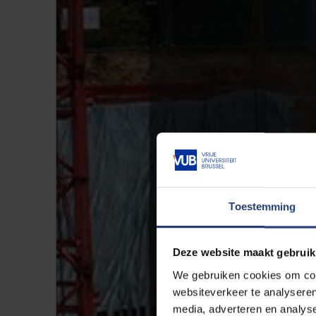
Toestemming
Deze website maakt gebruik
We gebruiken cookies om cont
websiteverkeer te analyseren
media, adverteren en analys