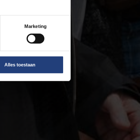
Marketing
Alles toestaan