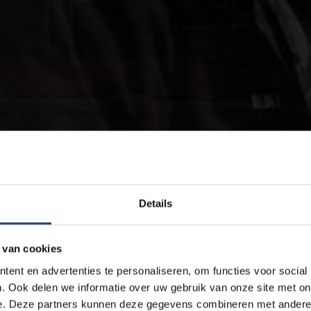
Details
 van cookies
ent en advertenties te personaliseren, om functies voor social
. Ook delen we informatie over uw gebruik van onze site met on
e. Deze partners kunnen deze gegevens combineren met andere i