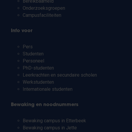
Bereikbaarheid
Onderzoeksgroepen
Campusfaciliteiten
Info voor
Pers
Studenten
Personeel
PhD-studenten
Leerkrachten en secundaire scholen
Werkstudenten
Internationale studenten
Bewaking en noodnummers
Bewaking campus in Etterbeek
Bewaking campus in Jette