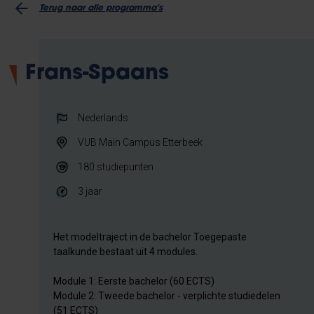
Terug naar alle programma's
Frans-Spaans
Nederlands
VUB Main Campus Etterbeek
180
studiepunten
3 jaar
Het modeltraject in de bachelor Toegepaste
taalkunde bestaat uit 4 modules.
Module 1: Eerste bachelor (60 ECTS)
Module 2: Tweede bachelor - verplichte studiedelen
(51 ECTS)