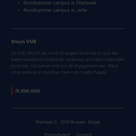
Noodnummer campus in Etterbeek
Noodnummer campus in Jette
Steun VUB
De VUB zet zich als Urban Engaged University in voor een
betere wereld via onderzoek, onderwijs en maatschappelijke
projecten. Ga samen met ons dit engagement aan. Steun
onze werking en investeer mee in de maatschappij.
Ik doe mee
Pleinlaan 2 - 1050 Brussel - België
Privacybeleid
Contact