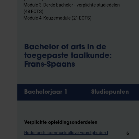
Module 3: Derde bachelor - verplichte studiedelen
(48 ECTS)
Module 4: Keuzemodule (21 ECTS)
Bachelor of arts in de
toegepaste taalkunde:
Frans-Spaans
Bachelorjaar 1
Studiepunten
Verplichte opleidingsonderdelen
6
Nederlands: communicatieve vaardigheden I