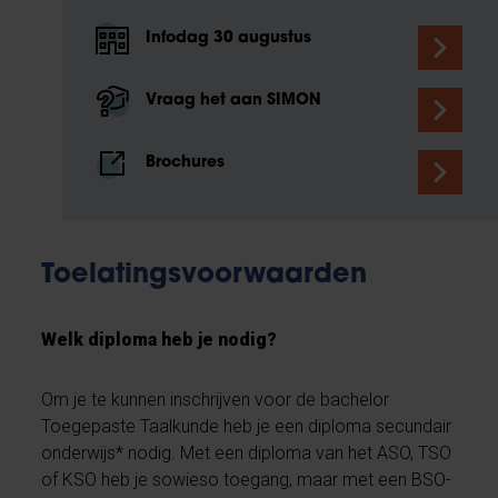
Infodag 30 augustus
Vraag het aan SIMON
Brochures
Toelatingsvoorwaarden
Welk diploma heb je nodig?
Om je te kunnen inschrijven voor de bachelor
Toegepaste Taalkunde heb je een diploma secundair
onderwijs* nodig. Met een diploma van het ASO, TSO
of KSO heb je sowieso toegang, maar met een BSO-