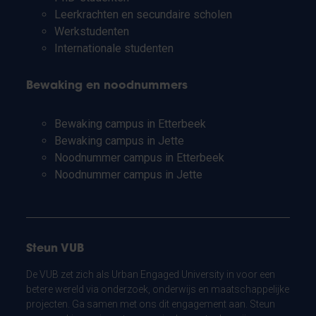
Leerkrachten en secundaire scholen
Werkstudenten
Internationale studenten
Bewaking en noodnummers
Bewaking campus in Etterbeek
Bewaking campus in Jette
Noodnummer campus in Etterbeek
Noodnummer campus in Jette
Steun VUB
De VUB zet zich als Urban Engaged University in voor een
betere wereld via onderzoek, onderwijs en maatschappelijke
projecten. Ga samen met ons dit engagement aan. Steun