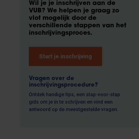
Wil je je inschrijven aan de
VUB?
We helpen je graag zo
vlot mogelijk door de
verschillende stappen van het
inschrijvingsproces.
Start je inschrijving
Vragen over de
inschrijvingsprocedure?
Ontdek handige tips, een stap-voor-stap
gids om je in te schrijven en vind een
antwoord op de meestgestelde vragen.