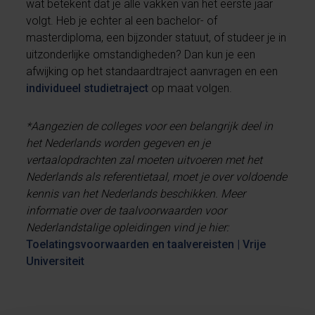
wat betekent dat je alle vakken van het eerste jaar
volgt. Heb je echter al een bachelor- of
masterdiploma, een bijzonder statuut, of studeer je in
uitzonderlijke omstandigheden? Dan kun je een
afwijking op het standaardtraject aanvragen en een
individueel studietraject
op maat volgen.
*Aangezien de colleges voor een belangrijk deel in
het Nederlands worden gegeven en je
vertaalopdrachten zal moeten uitvoeren met het
Nederlands als referentietaal, moet je over voldoende
kennis van het Nederlands beschikken. Meer
informatie over de taalvoorwaarden voor
Nederlandstalige opleidingen vind je hier:
Toelatingsvoorwaarden en taalvereisten | Vrije
Universiteit