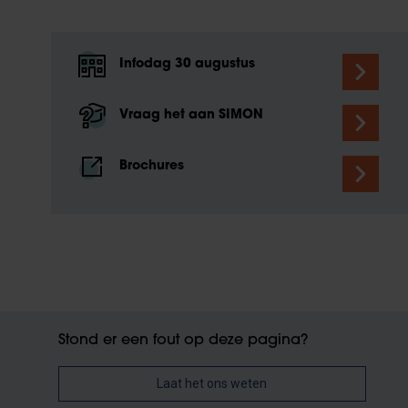
Infodag 30 augustus
Vraag het aan SIMON
Brochures
Stond er een fout op deze pagina?
Laat het ons weten