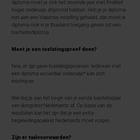
diploma moet je ook het zevende jaar met finaliteit
hoger onderwijs afgerond hebben. Heb je je diploma
niet aan een Vlaamse instelling gehaald, dan moet je
diploma ook in je thuisland toegang geven tot een
bachelordiploma.
Moet je een toelatingsproef doen?
Nee, er zijn geen toelatingsproeven. Iedereen met
een diploma secundair onderwijs* kan zich
inschrijven.
Wel leg je aan het begin van je eerste bachelorjaar
een ijkingstest Nederlands af. Op basis van de
resultaten kan het zijn dat je een extra
begeleidingspakket Nederlands moet volgen.
Zijn er taalvoorwaarden?