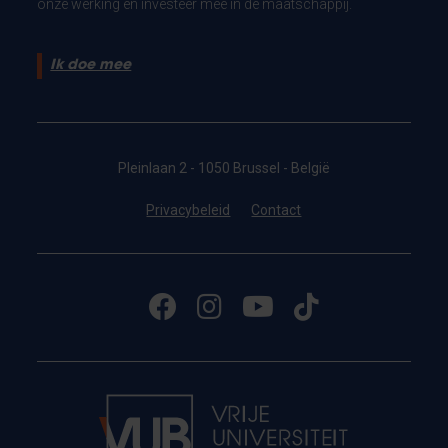
onze werking en investeer mee in de maatschappij.
Ik doe mee
Pleinlaan 2 - 1050 Brussel - België
Privacybeleid
Contact