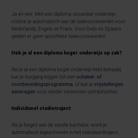
Ja en nee. Met een diploma secundair onderwijs
voldoe je automatisch aan de taalvoorwaarden voor
Nederlands, Engels en Frans. Voor Duits en Spaans
gelden er geen specifieke taalvoorwaarden.
Heb je al een diploma hoger onderwijs op zak?
Als je al een diploma hoger onderwijs hebt behaald,
kun je toegang krijgen tot een
schakel- of
voorbereidingsprogramma
, of kun je
vrijstellingen
aanvragen
voor eerder verworven competenties.
Individueel studietraject
Als je begint aan de eerste bachelor, word je
automatisch ingeschreven in het standaardtraject,