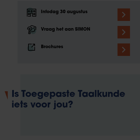
Infodag 30 augustus
Vraag het aan SIMON
Brochures
Is Toegepaste Taalkunde
iets voor jou?