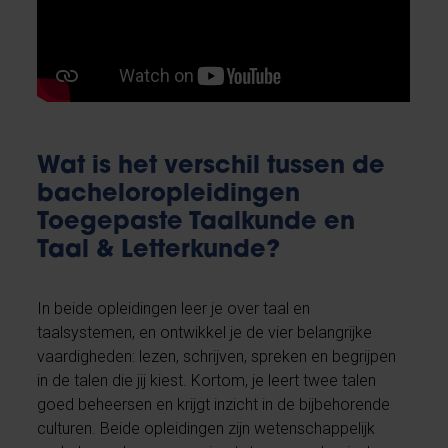
Wat is het verschil
tussen de
bacheloropleidingen
Toegepaste Taalkunde en
Taal & Letterkunde?
In beide opleidingen leer je over taal en
taalsystemen, en ontwikkel je de vier belangrijke
vaardigheden: lezen, schrijven, spreken en begrijpen
in de talen die jij kiest. Kortom, je leert twee talen
goed beheersen en krijgt inzicht in de bijbehorende
culturen. Beide opleidingen zijn wetenschappelijk