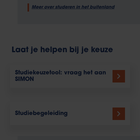
Meer over studeren in het buitenland
Laat je helpen bij je keuze
Studiekeuzetool: vraag het aan
SIMON
Studiebegeleiding