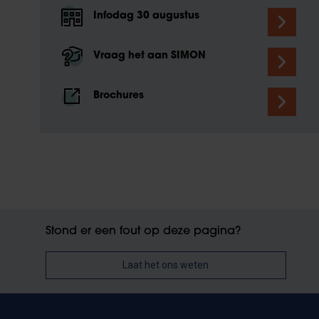
Infodag 30 augustus
Vraag het aan SIMON
Brochures
Stond er een fout op deze pagina?
Laat het ons weten