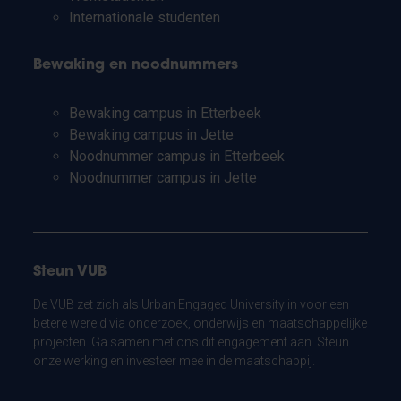
Internationale studenten
Bewaking en noodnummers
Bewaking campus in Etterbeek
Bewaking campus in Jette
Noodnummer campus in Etterbeek
Noodnummer campus in Jette
Steun VUB
De VUB zet zich als Urban Engaged University in voor een
betere wereld via onderzoek, onderwijs en maatschappelijke
projecten. Ga samen met ons dit engagement aan. Steun
onze werking en investeer mee in de maatschappij.