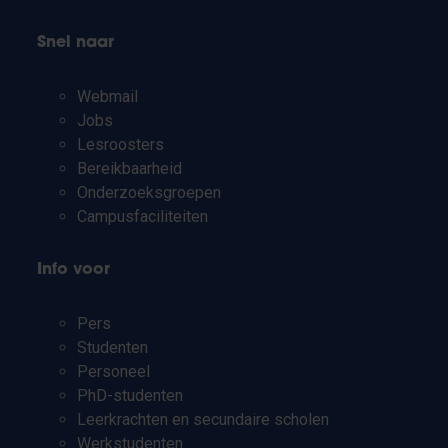
Snel naar
Webmail
Jobs
Lesroosters
Bereikbaarheid
Onderzoeksgroepen
Campusfaciliteiten
Info voor
Pers
Studenten
Personeel
PhD-studenten
Leerkrachten en secundaire scholen
Werkstudenten