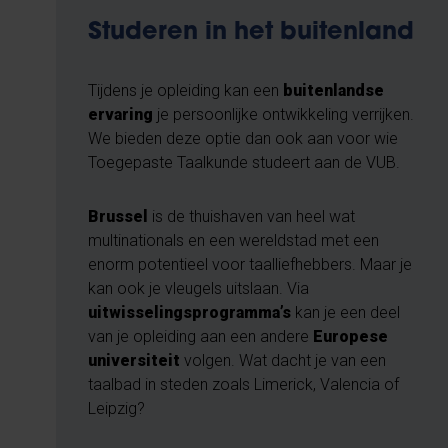
Studeren in het buitenland
Tijdens je opleiding kan een
buitenlandse
ervaring
je persoonlijke ontwikkeling verrijken.
We bieden deze optie dan ook aan voor wie
Toegepaste Taalkunde studeert aan de VUB.
Brussel
is de thuishaven van heel wat
multinationals en een wereldstad met een
enorm potentieel voor taalliefhebbers. Maar je
kan ook je vleugels uitslaan. Via
uitwisselingsprogramma’s
kan je een deel
van je opleiding aan een andere
Europese
universiteit
volgen. Wat dacht je van een
taalbad in steden zoals Limerick, Valencia of
Leipzig?