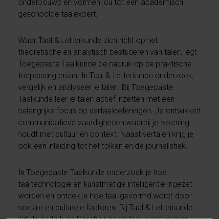
onderbouwd en vormen jou tot een academisch
geschoolde taalexpert.
Waar Taal & Letterkunde zich richt op het
theoretische en analytisch bestuderen van talen, legt
Toegepaste Taalkunde de nadruk op de praktische
toepassing ervan. In Taal & Letterkunde onderzoek,
vergelijk en analyseer je talen. Bij Toegepaste
Taalkunde leer je talen actief inzetten met een
belangrijke focus op vertaaloefeningen. Je ontwikkelt
communicatieve vaardigheden waarbij je rekening
houdt met cultuur en context. Naast vertalen krijg je
ook een inleiding tot het tolken en de journalistiek.
In Toegepaste Taalkunde onderzoek je hoe
taaltechnologie en kunstmatige intelligentie ingezet
worden en ontdek je hoe taal gevormd wordt door
sociale en culturele factoren. Bij Taal & Letterkunde