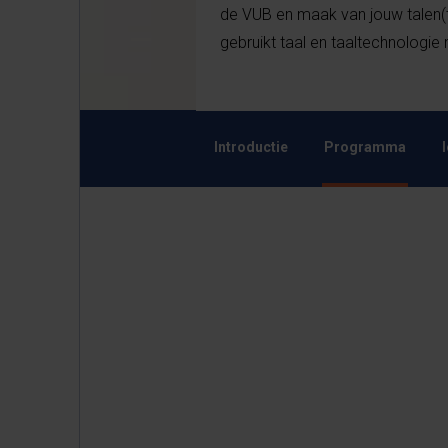
de VUB en maak van jouw talen(t
gebruikt taal en taaltechnologie 
Introductie
Programma