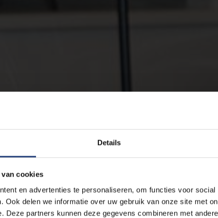
Details
 van cookies
ent en advertenties te personaliseren, om functies voor social
. Ook delen we informatie over uw gebruik van onze site met on
e. Deze partners kunnen deze gegevens combineren met andere i