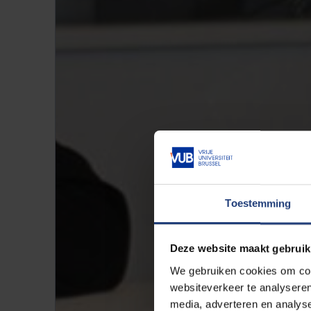
Toestemming
Deze website maakt gebruik
We gebruiken cookies om cont
websiteverkeer te analyseren
media, adverteren en analys