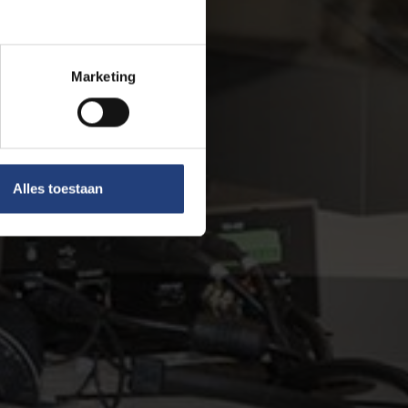
Marketing
Alles toestaan