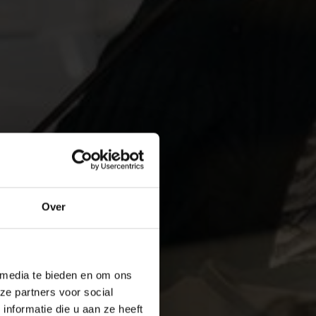
Over
 media te bieden en om ons
ze partners voor social
nformatie die u aan ze heeft