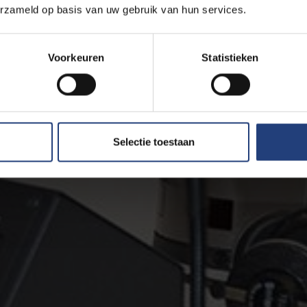
erzameld op basis van uw gebruik van hun services.
Voorkeuren
Statistieken
Selectie toestaan