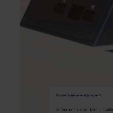
Faculteit Letteren en Wijsbegeerte
Gefascineerd door talen en cult