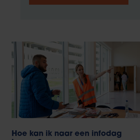
Hoe kan ik naar een infodag