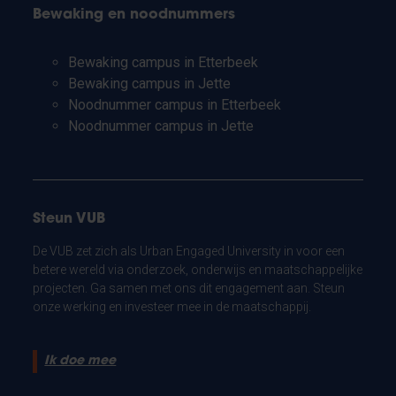
Bewaking en noodnummers
Bewaking campus in Etterbeek
Bewaking campus in Jette
Noodnummer campus in Etterbeek
Noodnummer campus in Jette
Steun VUB
De VUB zet zich als Urban Engaged University in voor een
betere wereld via onderzoek, onderwijs en maatschappelijke
projecten. Ga samen met ons dit engagement aan. Steun
onze werking en investeer mee in de maatschappij.
Ik doe mee