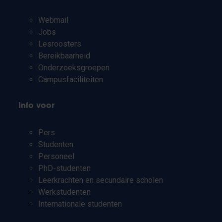
Webmail
Jobs
Lesroosters
Bereikbaarheid
Onderzoeksgroepen
Campusfaciliteiten
Info voor
Pers
Studenten
Personeel
PhD-studenten
Leerkrachten en secundaire scholen
Werkstudenten
Internationale studenten