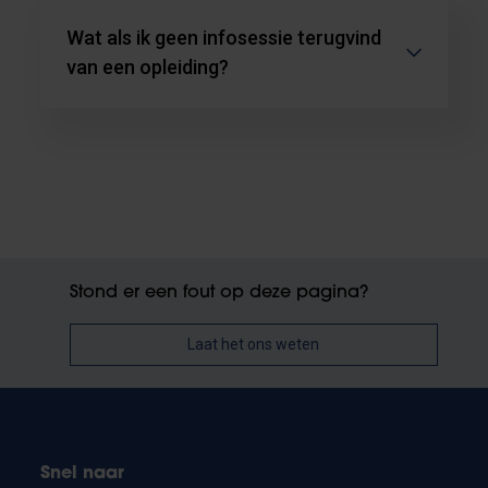
Wat als ik geen infosessie terugvind
van een opleiding?
Stond er een fout op deze pagina?
Laat het ons weten
Snel naar