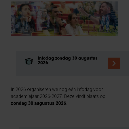
Infodag zondag 30 augustus
2026
In 2026 organiseren we nog één infodag voor
academiejaar 2026-2027. Deze vindt plaats op
zondag 30 augustus 2026
.