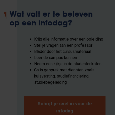
Wat valt er te beleven
op een infodag?
Krijg alle informatie over een opleiding
Stel je vragen aan een professor
Blader door het cursusmateriaal
Leer de campus kennen
Neem een kijkje in de studentenkoten
Ga in gesprek met diensten zoals
huisvesting, studiefinanciering,
studiebegeleiding
Schrijf je snel in voor de
infodag