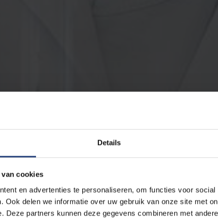
Details
 van cookies
ent en advertenties te personaliseren, om functies voor social
. Ook delen we informatie over uw gebruik van onze site met on
e. Deze partners kunnen deze gegevens combineren met andere i