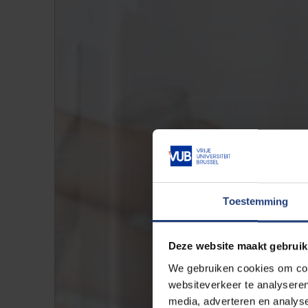
Toestemming
Deze website maakt gebruik
We gebruiken cookies om cont
websiteverkeer te analyseren
media, adverteren en analys