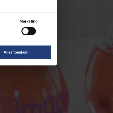
Marketing
Alles toestaan