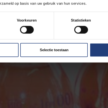
erzameld op basis van uw gebruik van hun services.
Voorkeuren
Statistieken
Selectie toestaan