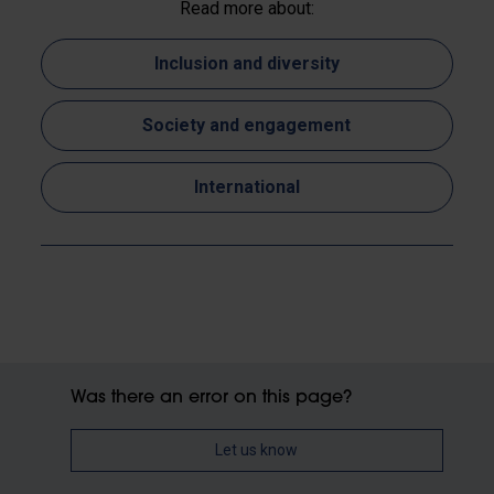
Read more about:
Inclusion and diversity
Society and engagement
International
Was there an error on this page?
Let us know