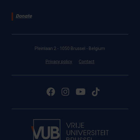
Donate
Pleinlaan 2 - 1050 Brussel - Belgium
Privacy policy
Contact