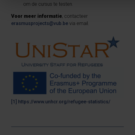
om de cursus te testen.
Voor meer informatie
, contacteer
erasmusprojects@vub.be
via email.
[1]
https://www.unhcr.org/refugee-statistics/