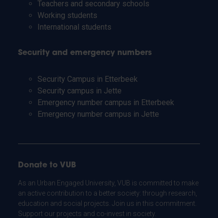
Teachers and secondary schools
Working students
International students
Security and emergency numbers
Security Campus in Etterbeek
Security campus in Jette
Emergency number campus in Etterbeek
Emergency number campus in Jette
Donate to VUB
As an Urban Engaged University, VUB is committed to make
an active contribution to a better society: through research,
education and social projects. Join us in this commitment.
Support our projects and co-invest in society.