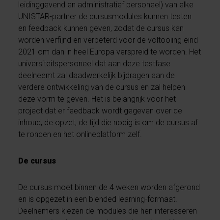
leidinggevend en administratief personeel) van elke
UNISTAR-partner de cursusmodules kunnen testen
en feedback kunnen geven, zodat de cursus kan
worden verfijnd en verbeterd voor de voltooiing eind
2021 om dan in heel Europa verspreid te worden. Het
universiteitspersoneel dat aan deze testfase
deelneemt zal daadwerkelijk bijdragen aan de
verdere ontwikkeling van de cursus en zal helpen
deze vorm te geven. Het is belangrijk voor het
project dat er feedback wordt gegeven over de
inhoud, de opzet, de tijd die nodig is om de cursus af
te ronden en het onlineplatform zelf.
De cursus
De cursus moet binnen de 4 weken worden afgerond
en is opgezet in een blended learning-formaat.
Deelnemers kiezen de modules die hen interesseren