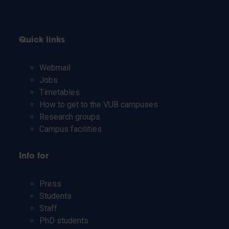
Quick links
Webmail
Jobs
Timetables
How to get to the VUB campuses
Research groups
Campus facilities
Info for
Press
Students
Staff
PhD students