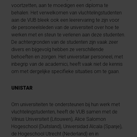
voortzetten, aan te moedigen een diploma te
behalen. Het verwelkomen van vluchtelingstudenten
aan de VUB bleek ook een leerervaring te zijn voor
de personeelsleden van de universiteit over hoe te
werken met en steun te verlenen aan deze studenten.
De achtergronden van de studenten zijn vaak zeer
divers en bijgevolg hebben ze verschillende
behoeften en zorgen. Het universitair personeel, met
inbegrip van de academici, heeft vaak niet de kennis
om met dergelijke specifieke situaties om te gaan.
UNISTAR
Om universiteiten te ondersteunen bij hun werk met
vluchtelingstudenten, heeft de VUB samen met de
Vilnius Universiteit (Litouwen), Alice Salomon
Hogeschool (Duitsland), Universidad Alcala (Spanje),
de Hogeschool Utrecht (Nederland) en in