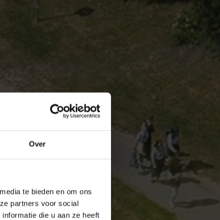
Over
 media te bieden en om ons
ze partners voor social
nformatie die u aan ze heeft