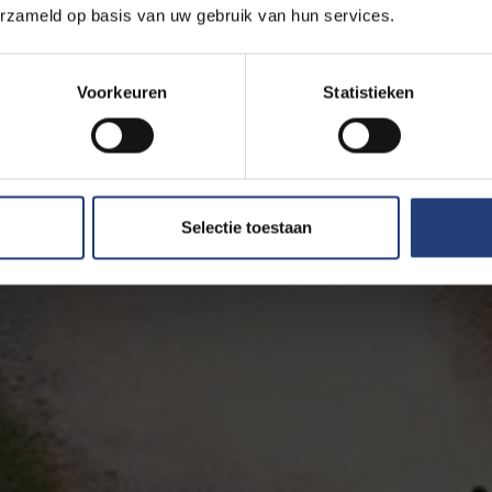
erzameld op basis van uw gebruik van hun services.
Voorkeuren
Statistieken
Selectie toestaan