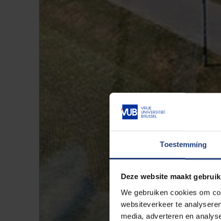
Toestemming
Deze website maakt gebruik
We gebruiken cookies om cont
websiteverkeer te analyseren
media, adverteren en analys