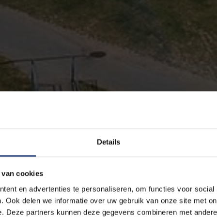
Details
 van cookies
ent en advertenties te personaliseren, om functies voor social
. Ook delen we informatie over uw gebruik van onze site met on
e. Deze partners kunnen deze gegevens combineren met andere i