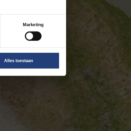
Marketing
Alles toestaan