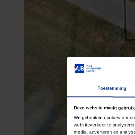
Toestemming
Deze website maakt gebruik
We gebruiken cookies om cont
websiteverkeer te analyseren
media, adverteren en analys