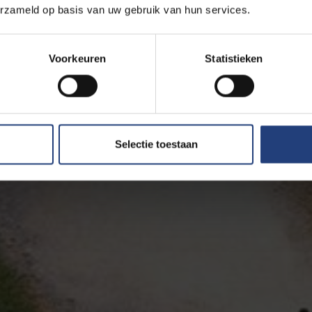
erzameld op basis van uw gebruik van hun services.
Voorkeuren
Statistieken
Selectie toestaan