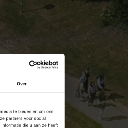
Over
 media te bieden en om ons
ze partners voor social
nformatie die u aan ze heeft