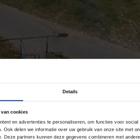
Details
 van cookies
ent en advertenties te personaliseren, om functies voor social
. Ook delen we informatie over uw gebruik van onze site met on
e. Deze partners kunnen deze gegevens combineren met andere i