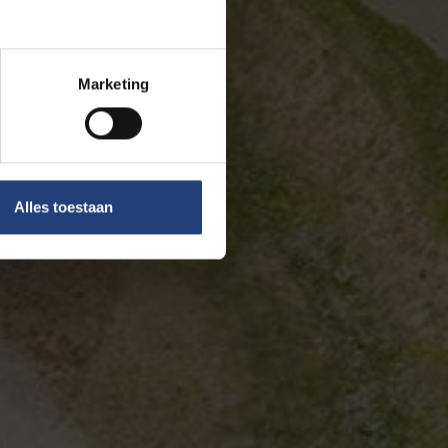
Marketing
Alles toestaan