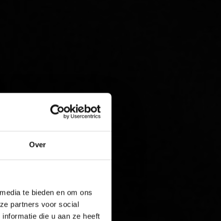
Over
 media te bieden en om ons
ze partners voor social
nformatie die u aan ze heeft