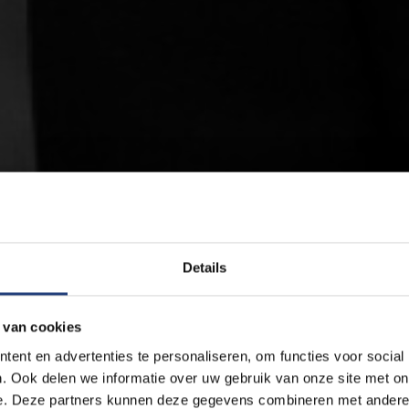
Details
 van cookies
ent en advertenties te personaliseren, om functies voor social
. Ook delen we informatie over uw gebruik van onze site met on
e. Deze partners kunnen deze gegevens combineren met andere i