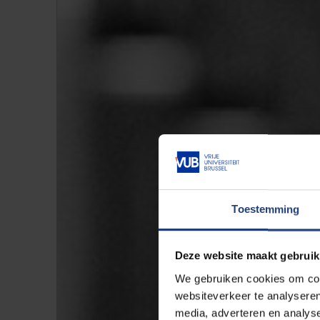
Toestemming
Deze website maakt gebruik
We gebruiken cookies om cont
websiteverkeer te analyseren
media, adverteren en analys