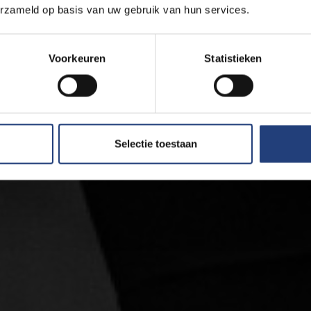
erzameld op basis van uw gebruik van hun services.
Voorkeuren
Statistieken
Selectie toestaan