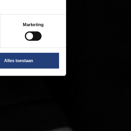
Marketing
Alles toestaan