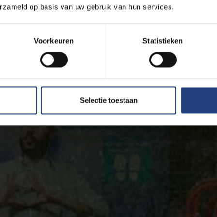
erzameld op basis van uw gebruik van hun services.
Voorkeuren
Statistieken
Selectie toestaan