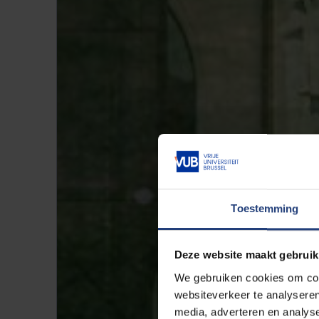
Toestemming
Deze website maakt gebruik
We gebruiken cookies om cont
websiteverkeer te analyseren
media, adverteren en analys