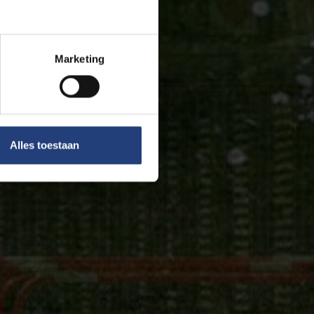
Marketing
Alles toestaan