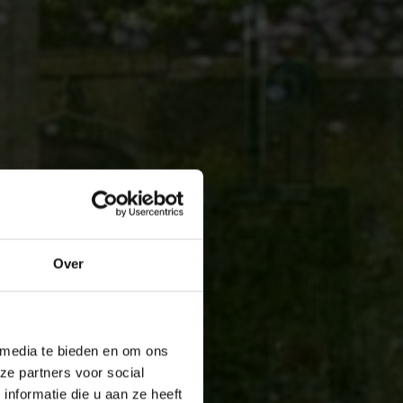
Over
 media te bieden en om ons
ze partners voor social
nformatie die u aan ze heeft