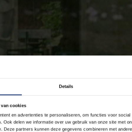
Details
 van cookies
ent en advertenties te personaliseren, om functies voor social
. Ook delen we informatie over uw gebruik van onze site met on
e. Deze partners kunnen deze gegevens combineren met andere i