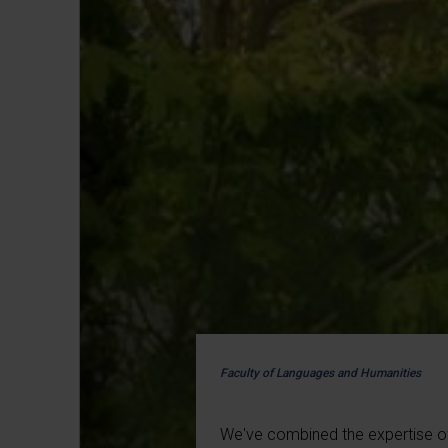
Faculty of Languages and Humanities
We've combined the expertise of