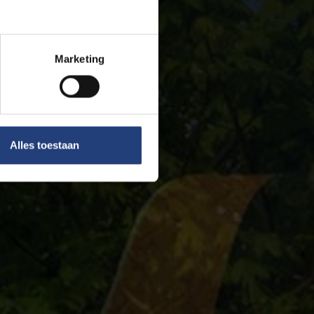
Marketing
Alles toestaan