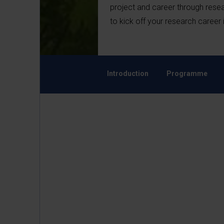
project and career through rese
to kick off your research career
Introduction
Programme