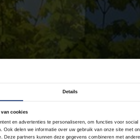
Details
 van cookies
ent en advertenties te personaliseren, om functies voor social
. Ook delen we informatie over uw gebruik van onze site met on
e. Deze partners kunnen deze gegevens combineren met andere i