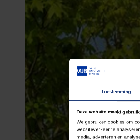
Toestemming
Deze website maakt gebruik
We gebruiken cookies om cont
websiteverkeer te analyseren
media, adverteren en analys