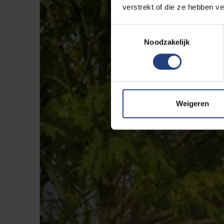
verstrekt of die ze hebben v
Toestemmingsselectie
Noodzakelijk
Weigeren