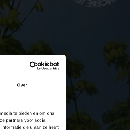
Over
 media te bieden en om ons
ze partners voor social
nformatie die u aan ze heeft