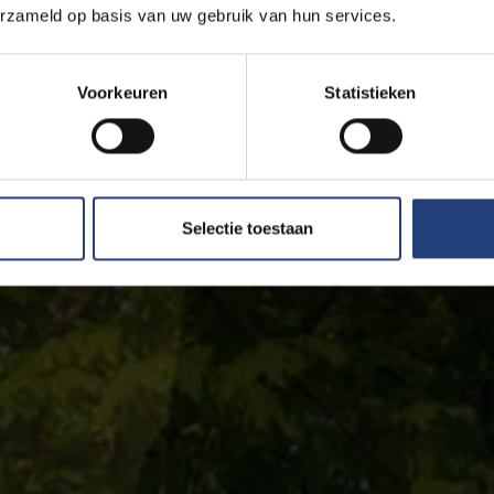
erzameld op basis van uw gebruik van hun services.
Voorkeuren
Statistieken
Selectie toestaan