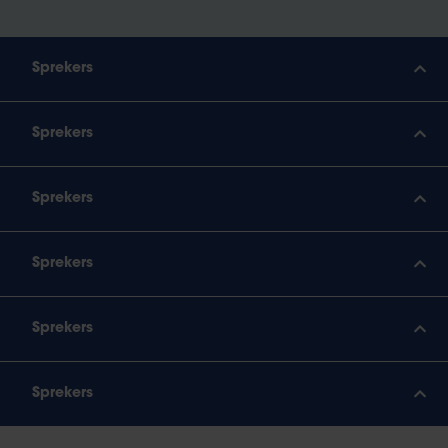
Sprekers
Sprekers
Sprekers
Sprekers
Sprekers
Sprekers