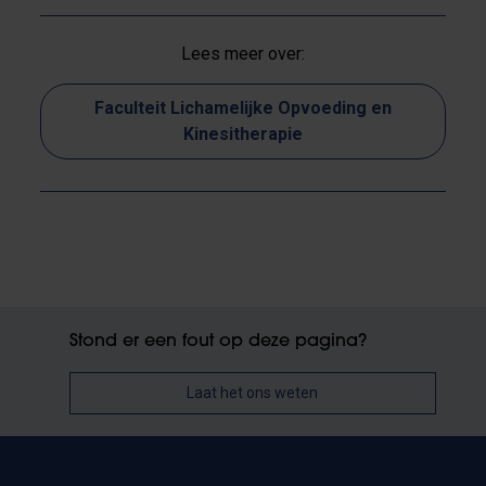
Lees meer over:
Faculteit Lichamelijke Opvoeding en
Kinesitherapie
Stond er een fout op deze pagina?
Laat het ons weten