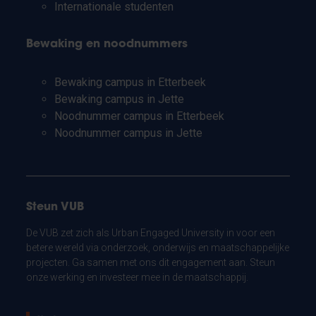
Internationale studenten
Bewaking en noodnummers
Bewaking campus in Etterbeek
Bewaking campus in Jette
Noodnummer campus in Etterbeek
Noodnummer campus in Jette
Steun VUB
De VUB zet zich als Urban Engaged University in voor een
betere wereld via onderzoek, onderwijs en maatschappelijke
projecten. Ga samen met ons dit engagement aan. Steun
onze werking en investeer mee in de maatschappij.