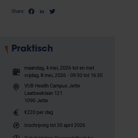
Share:
Praktisch
maandag, 4 mei, 2026 tot en met
vrijdag, 8 mei, 2026 - 09:30 tot 16:30
VUB Health Campus Jette
Laarbeeklaan 121
1090 Jette
€220 per dag
Inschrijving tot
30 april 2026