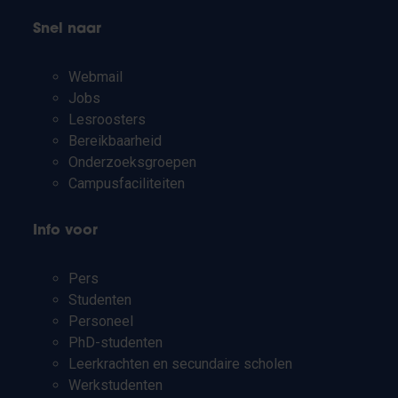
Snel naar
Webmail
Jobs
Lesroosters
Bereikbaarheid
Onderzoeksgroepen
Campusfaciliteiten
Info voor
Pers
Studenten
Personeel
PhD-studenten
Leerkrachten en secundaire scholen
Werkstudenten