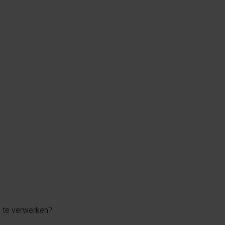
a te verwerken?