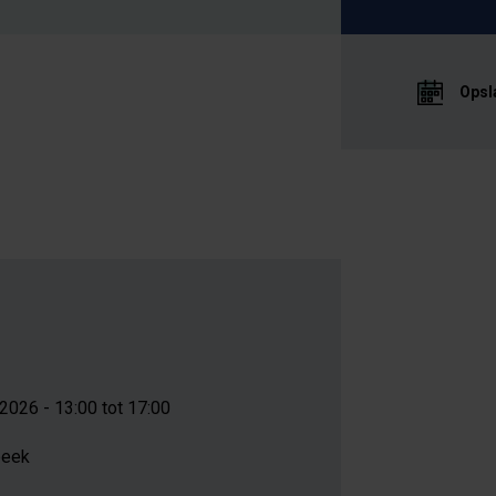
Opsl
2026 - 13:00 tot 17:00
beek