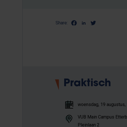
Share:
Praktisch
woensdag, 19 augustus, 
VUB Main Campus Etter
Pleinlaan 2