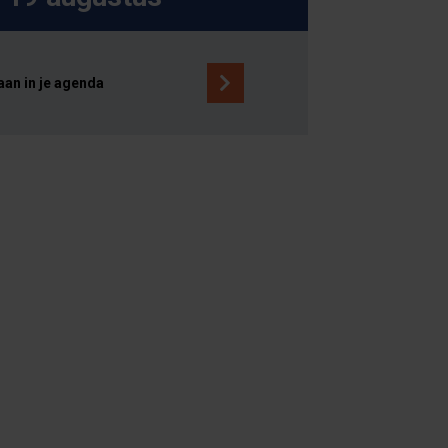
aan in je agenda