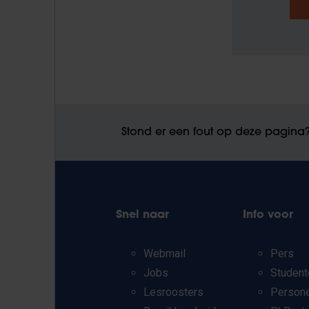
Stond er een fout op deze pagina
Snel naar
Info voor
Webmail
Pers
Jobs
Student
Lesroosters
Person