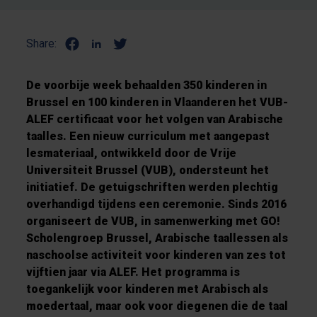
Share:
De voorbije week behaalden 350 kinderen in
Brussel en 100 kinderen in Vlaanderen het VUB-
ALEF certificaat voor het volgen van Arabische
taalles. Een nieuw curriculum met aangepast
lesmateriaal, ontwikkeld door de Vrije
Universiteit Brussel (VUB), ondersteunt het
initiatief. De getuigschriften werden plechtig
overhandigd tijdens een ceremonie. Sinds 2016
organiseert de VUB, in samenwerking met GO!
Scholengroep Brussel, Arabische taallessen als
naschoolse activiteit voor kinderen van zes tot
vijftien jaar via ALEF. Het programma is
toegankelijk voor kinderen met Arabisch als
moedertaal, maar ook voor diegenen die de taal