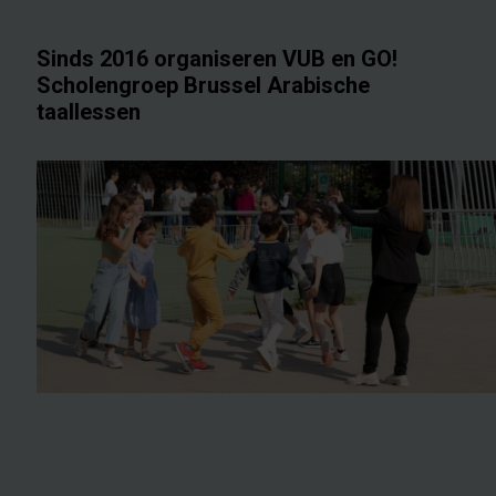
Sinds 2016 organiseren VUB en GO!
Scholengroep Brussel Arabische
taallessen