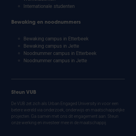
Internationale studenten
Bewaking en noodnummers
Bewaking campus in Etterbeek
Bewaking campus in Jette
Noodnummer campus in Etterbeek
Noodnummer campus in Jette
Steun VUB
De VUB zet zich als Urban Engaged University in voor een
betere wereld via onderzoek, onderwijs en maatschappelijke
projecten. Ga samen met ons dit engagement aan. Steun
onze werking en investeer mee in de maatschappij.