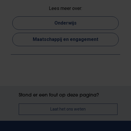
Lees meer over:
Onderwijs
Maatschappij en engagement
Stond er een fout op deze pagina?
Laat het ons weten