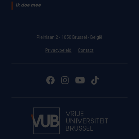
Ik doe mee
Pleinlaan 2 - 1050 Brussel - België
Privacybeleid
Contact