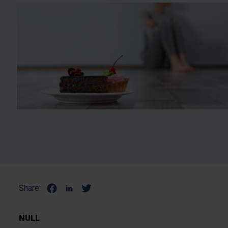
Share:
NULL