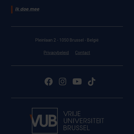
Ik doe mee
Pleinlaan 2 - 1050 Brussel - België
Privacybeleid
Contact