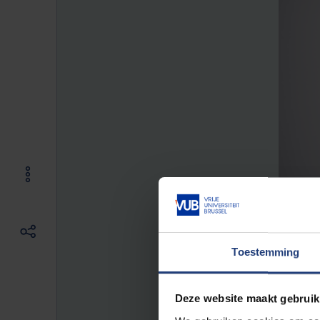
Toestemming
Deze website maakt gebruik