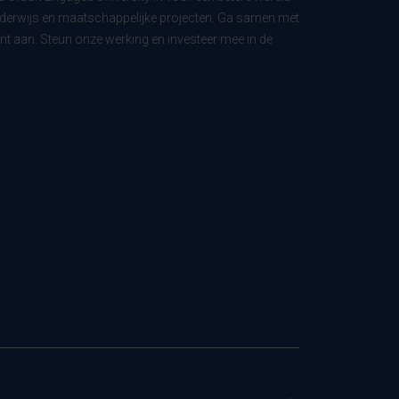
derwijs en maatschappelijke projecten. Ga samen met
t aan. Steun onze werking en investeer mee in de