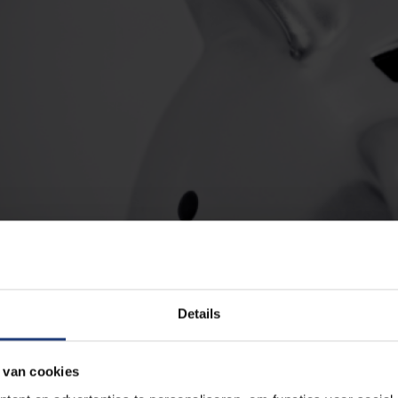
Details
 van cookies