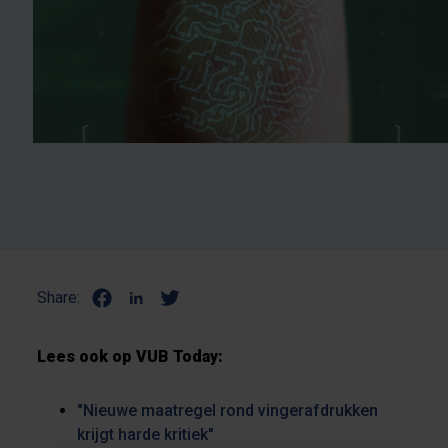
Share:
Lees ook op VUB Today:
"Nieuwe maatregel rond vingerafdrukken
krijgt harde kritiek"