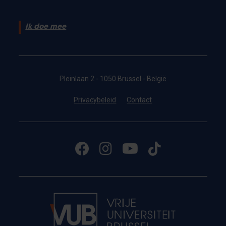
Ik doe mee
Pleinlaan 2 - 1050 Brussel - België
Privacybeleid
Contact