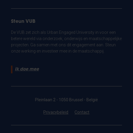
Steun VUB
De VUB zet zich als Urban Engaged University in voor een
betere wereld via onderzoek, onderwijs en maatschappelijke
projecten. Ga samen met ons dit engagement aan. Steun
onze werking en investeer mee in de maatschappij.
Ik doe mee
Pleinlaan 2 - 1050 Brussel - België
Privacybeleid
Contact