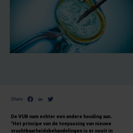
Share:
De VUB nam echter een andere houding aan.
"Het principe van de toepassing van nieuwe
vruchtbaarheidsbehandelingen is er nooit in