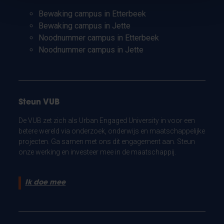
Bewaking campus in Etterbeek
Bewaking campus in Jette
Noodnummer campus in Etterbeek
Noodnummer campus in Jette
Steun VUB
De VUB zet zich als Urban Engaged University in voor een
betere wereld via onderzoek, onderwijs en maatschappelijke
projecten. Ga samen met ons dit engagement aan. Steun
onze werking en investeer mee in de maatschappij.
Ik doe mee