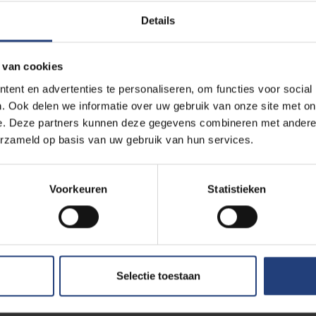
Details
 van cookies
ent en advertenties te personaliseren, om functies voor social
. Ook delen we informatie over uw gebruik van onze site met on
e. Deze partners kunnen deze gegevens combineren met andere i
erzameld op basis van uw gebruik van hun services.
Voorkeuren
Statistieken
Lees meer over:
Maa
Selectie toestaan