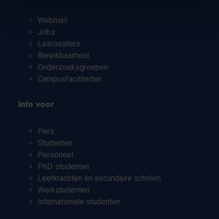
Webmail
Jobs
Lesroosters
Bereikbaarheid
Onderzoeksgroepen
Campusfaciliteiten
Info voor
Pers
Studenten
Personeel
PhD-studenten
Leerkrachten en secundaire scholen
Werkstudenten
Internationale studenten