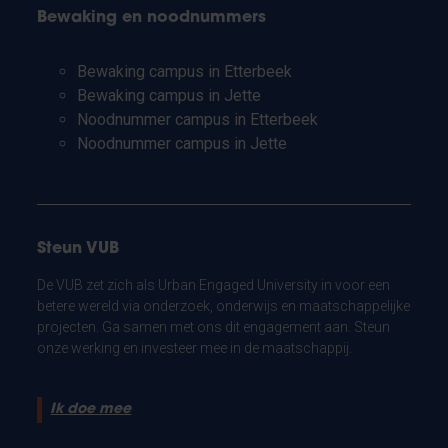
Bewaking en noodnummers
Bewaking campus in Etterbeek
Bewaking campus in Jette
Noodnummer campus in Etterbeek
Noodnummer campus in Jette
Steun VUB
De VUB zet zich als Urban Engaged University in voor een
betere wereld via onderzoek, onderwijs en maatschappelijke
projecten. Ga samen met ons dit engagement aan. Steun
onze werking en investeer mee in de maatschappij.
Ik doe mee