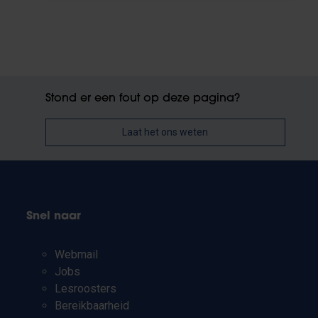
Stond er een fout op deze pagina?
Laat het ons weten
Snel naar
Webmail
Jobs
Lesroosters
Bereikbaarheid