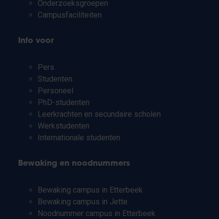
Onderzoeksgroepen
Campusfaciliteiten
Info voor
Pers
Studenten
Personeel
PhD-studenten
Leerkrachten en secundaire scholen
Werkstudenten
Internationale studenten
Bewaking en noodnummers
Bewaking campus in Etterbeek
Bewaking campus in Jette
Noodnummer campus in Etterbeek