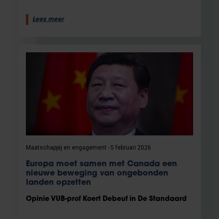
Lees meer
Maatschappij en engagement
5 februari 2026
Europa moet samen met Canada een
nieuwe beweging van ongebonden
landen opzetten
Opinie VUB-prof Koert Debeuf in De Standaard