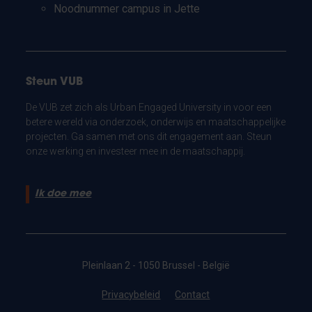
Noodnummer campus in Jette
Steun VUB
De VUB zet zich als Urban Engaged University in voor een
betere wereld via onderzoek, onderwijs en maatschappelijke
projecten. Ga samen met ons dit engagement aan. Steun
onze werking en investeer mee in de maatschappij.
Ik doe mee
Pleinlaan 2 - 1050 Brussel - België
Privacybeleid
Contact