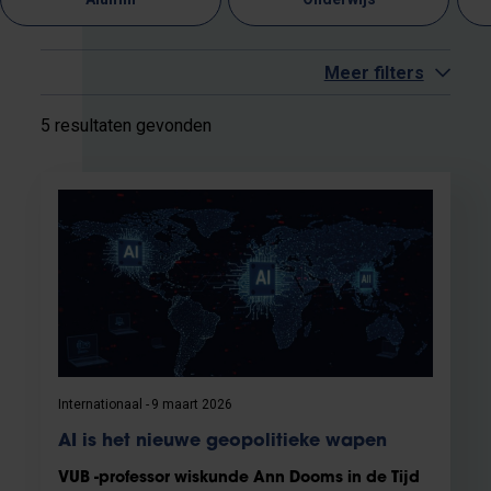
Meer filters
5 resultaten gevonden
Internationaal
9 maart 2026
AI is het nieuwe geopolitieke wapen
VUB -professor wiskunde Ann Dooms in de Tijd