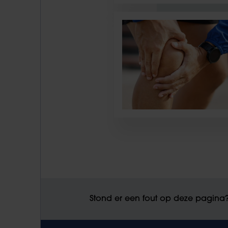
Stond er een fout op deze pagina