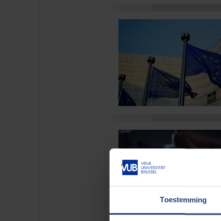
Toestemming