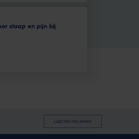
r slaap en pijn bij
Laat het ons weten