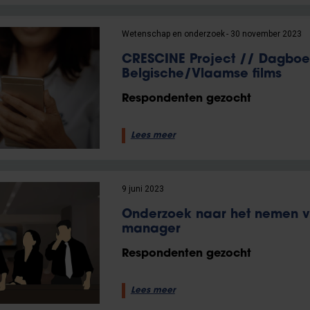
Wetenschap en onderzoek
30 november 2023
CRESCINE Project // Dagboe
Belgische/Vlaamse films
Respondenten gezocht
Lees meer
9 juni 2023
Onderzoek naar het nemen v
manager
Respondenten gezocht
Lees meer