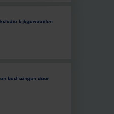
kstudie kijkgewoonten
an beslissingen door