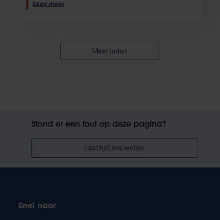
Lees meer
Meer laden
Stond er een fout op deze pagina?
Laat het ons weten
Snel naar