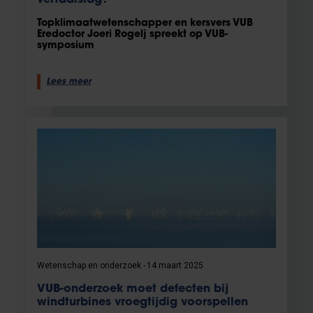
Topklimaatwetenschapper en kersvers VUB
Eredoctor Joeri Rogelj spreekt op VUB-
symposium
Lees meer
Wetenschap en onderzoek
14 maart 2025
VUB-onderzoek moet defecten bij
windturbines vroegtijdig voorspellen