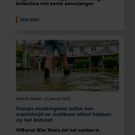
Antarctica met eerste aanwijzingen
Lees meer
Kritisch denken
22 januari 2025
Trumps maatregelen zullen een
wereldwijd en zichtbaar effect hebben
op het klimaat
VUB-prof. Wim Thiery ziet het somber in