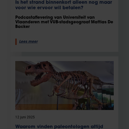
Is het strand binnenkort alleen nog maar
voor wie ervoor wil betalen?
Podcastaflevering van Universiteit van
Vlaanderen met VUB-stadsgeograaf Mattias De
Backer
Lees meer
12 juni 2025
Waarom vinden paleontologen altijd