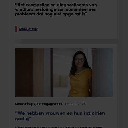
“Het voorspellen en diagnosticeren van
windturbinestoringen is momenteel een
probleem dat nog niet opgelost is"
Lees meer
Maatschappij en engagement
7 maart 2025
“We hebben vrouwen en hun inzichten
nodig"