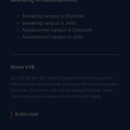
Bewaking en noodnummers
Bewaking campus in Etterbeek
Bewaking campus in Jette
Noodnummer campus in Etterbeek
Noodnummer campus in Jette
Steun VUB
De VUB zet zich als Urban Engaged University in voor een
betere wereld via onderzoek, onderwijs en maatschappelijke
projecten. Ga samen met ons dit engagement aan. Steun
onze werking en investeer mee in de maatschappij.
Ik doe mee