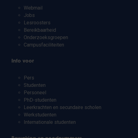
Webmail
Jobs
Lesroosters
Bereikbaarheid
Onderzoeksgroepen
Campusfaciliteiten
Info voor
Pers
Studenten
Personeel
PhD-studenten
Leerkrachten en secundaire scholen
Werkstudenten
Internationale studenten