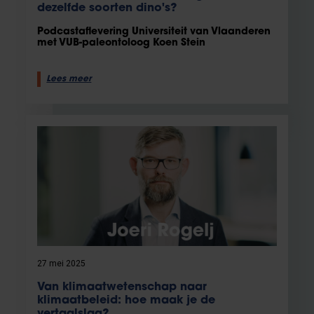
dezelfde soorten dino's?
Podcastaflevering Universiteit van Vlaanderen
met VUB-paleontoloog Koen Stein
Lees meer
27 mei 2025
Van klimaatwetenschap naar
klimaatbeleid: hoe maak je de
vertaalslag?