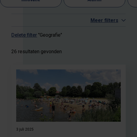
Meer filters
Delete filter
"Geografie"
26 resultaten gevonden
3 juli 2025