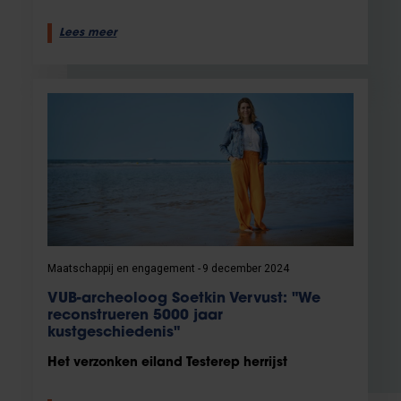
Lees meer
Maatschappij en engagement
9 december 2024
VUB-archeoloog Soetkin Vervust: "We
reconstrueren 5000 jaar
kustgeschiedenis"
Het verzonken eiland Testerep herrijst