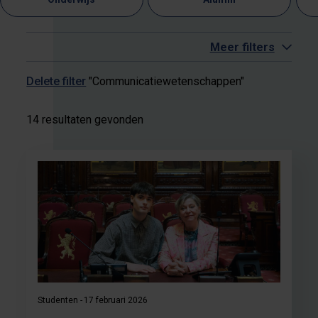
Meer filters
Delete filter
"Communicatiewetenschappen"
14 resultaten gevonden
Studenten
17 februari 2026