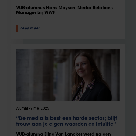
VUB-alumnus Hans Moyson, Media Relations
Manager bij WWF
Lees meer
Alumni
9 mei 2025
“De media is best een harde sector; blijf
trouw aan je eigen waarden en intuïtie”
VUB-alumna Eline Van Lancker werd na een