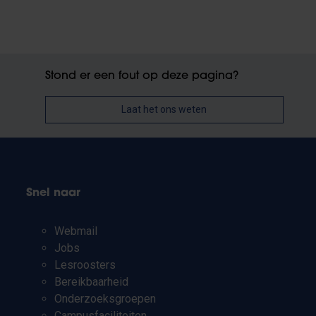
Stond er een fout op deze pagina?
Laat het ons weten
Snel naar
Webmail
Jobs
Lesroosters
Bereikbaarheid
Onderzoeksgroepen
Campusfaciliteiten