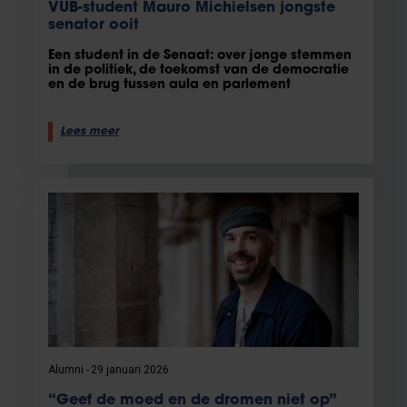
VUB-student Mauro Michielsen jongste
senator ooit
Een student in de Senaat: over jonge stemmen
in de politiek, de toekomst van de democratie
en de brug tussen aula en parlement
Lees meer
Alumni
29 januari 2026
“Geef de moed en de dromen niet op”