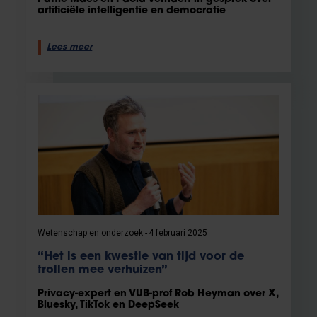
artificiële intelligentie en democratie
Lees meer
Wetenschap en onderzoek
4 februari 2025
“Het is een kwestie van tijd voor de
trollen mee verhuizen”
Privacy-expert en VUB-prof Rob Heyman over X,
Bluesky, TikTok en DeepSeek