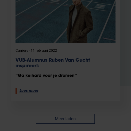
Carrière
11 februari 2022
VUB-Alumnus Ruben Van Gucht
inspireert:
“Ga keihard voor je dromen”
Lees meer
Meer laden