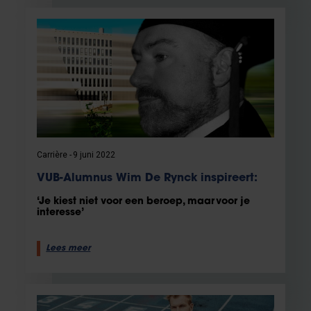
Carrière
9 juni 2022
VUB-Alumnus Wim De Rynck inspireert:
‘Je kiest niet voor een beroep, maar voor je
interesse’
Lees meer