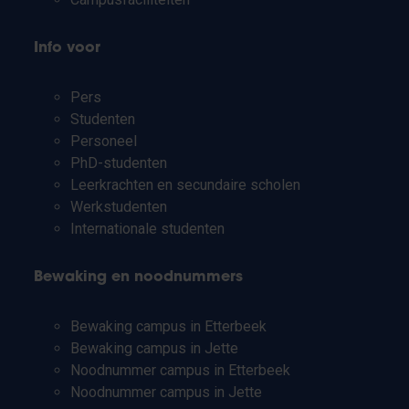
Info voor
Pers
Studenten
Personeel
PhD-studenten
Leerkrachten en secundaire scholen
Werkstudenten
Internationale studenten
Bewaking en noodnummers
Bewaking campus in Etterbeek
Bewaking campus in Jette
Noodnummer campus in Etterbeek
Noodnummer campus in Jette