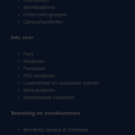
Lesroosters
Bereikbaarheid
Onderzoeksgroepen
Campusfaciliteiten
Info voor
Pers
Studenten
Personeel
PhD-studenten
Leerkrachten en secundaire scholen
Werkstudenten
Internationale studenten
Bewaking en noodnummers
Bewaking campus in Etterbeek