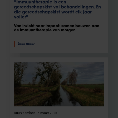
“Immuuntherapie is een
gereedschapskist vol behandelingen. En
die gereedschapskist wordt elk jaar
voller”
Van inzicht naar impact: samen bouwen aan
de immuuntherapie van morgen
Lees meer
Duurzaamheid
5 maart 2026