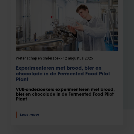
Wetenschap en onderzoek
12 augustus 2025
Experimenteren met brood, bier en
chocolade in de Fermented Food Pilot
Plant
VUB-onderzoekers experimenteren met brood,
bier en chocolade in de Fermented Food Pilot
Plant
Lees meer