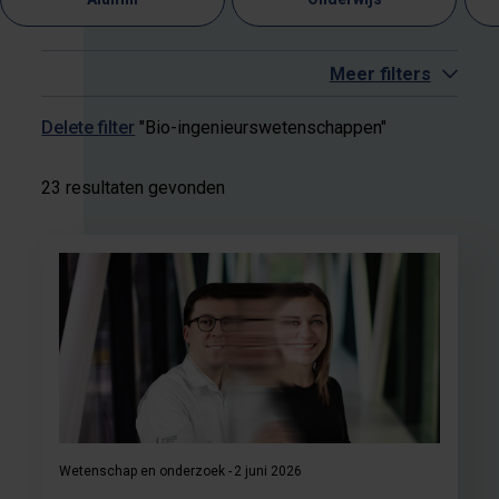
Meer filters
Delete filter
"Bio-ingenieurswetenschappen"
23 resultaten gevonden
Wetenschap en onderzoek
2 juni 2026