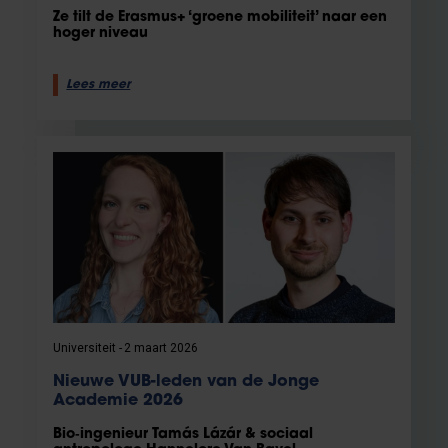
Ze tilt de Erasmus+ ‘groene mobiliteit’ naar een
hoger niveau
Lees meer
Universiteit
2 maart 2026
Nieuwe VUB-leden van de Jonge
Academie 2026
Bio‑ingenieur Tamás Lázár & sociaal