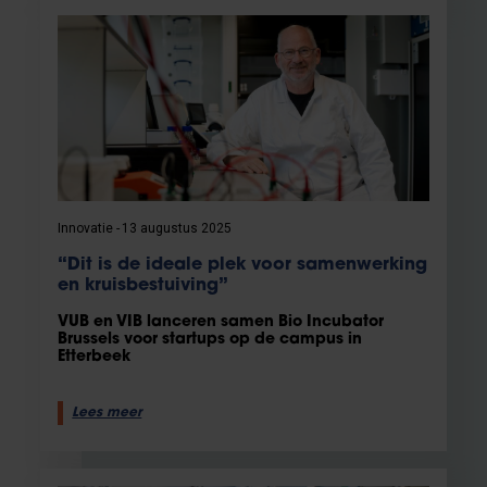
Innovatie
13 augustus 2025
“Dit is de ideale plek voor samenwerking
en kruisbestuiving”
VUB en VIB lanceren samen Bio Incubator
Brussels voor startups op de campus in
Etterbeek
Lees meer