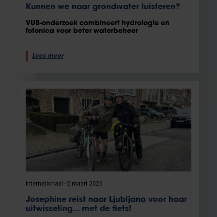
Kunnen we naar grondwater luisteren?
VUB-onderzoek combineert hydrologie en
fotonica voor beter waterbeheer
Lees meer
Internationaal
2 maart 2026
Josephine reist naar Ljubljana voor haar
uitwisseling... met de fiets!