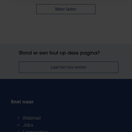
Meer laden
Stond er een fout op deze pagina?
Laat het ons weten
Snel naar
Webmail
Jobs