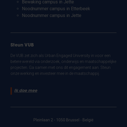
Bewaking campus in Jette
Noodnummer campus in Etterbeek
Noodnummer campus in Jette
Steun VUB
De VUB zet zich als Urban Engaged University in voor een
betere wereld via onderzoek, onderwijs en maatschappelijke
projecten. Ga samen met ons dit engagement aan. Steun
onze werking en investeer mee in de maatschappij.
Ik doe mee
Pleinlaan 2 - 1050 Brussel - België