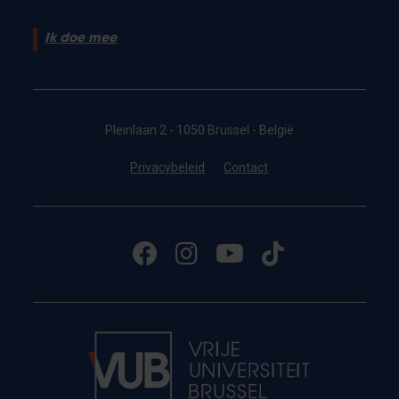
Ik doe mee
Pleinlaan 2 - 1050 Brussel - België
Privacybeleid
Contact