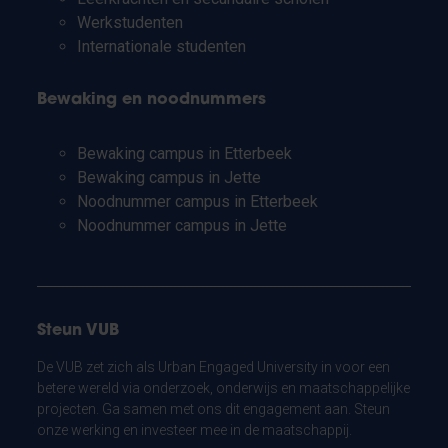
Werkstudenten
Internationale studenten
Bewaking en noodnummers
Bewaking campus in Etterbeek
Bewaking campus in Jette
Noodnummer campus in Etterbeek
Noodnummer campus in Jette
Steun VUB
De VUB zet zich als Urban Engaged University in voor een
betere wereld via onderzoek, onderwijs en maatschappelijke
projecten. Ga samen met ons dit engagement aan. Steun
onze werking en investeer mee in de maatschappij.